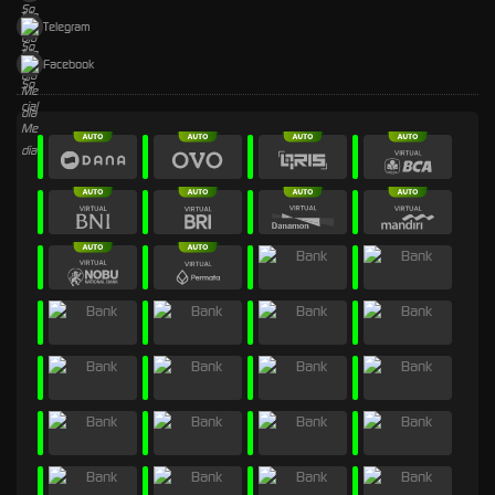
Telegram
Facebook