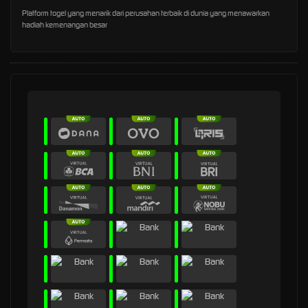
Platform togel yang menarik dari perusahan terbaik di dunia yang menawarkan
hadiah kemenangan besar