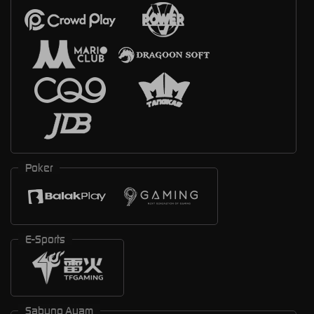
Poker
E-Sports
Sabung Ayam