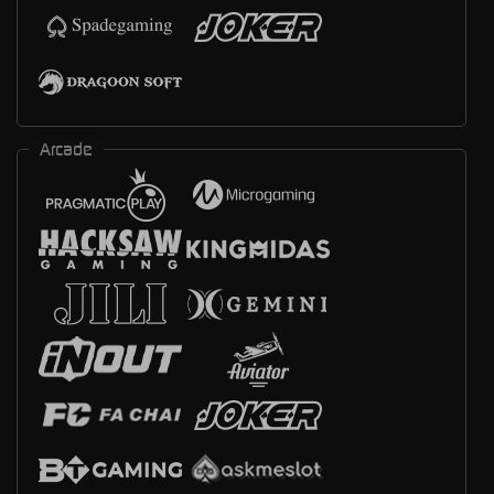
Arcade