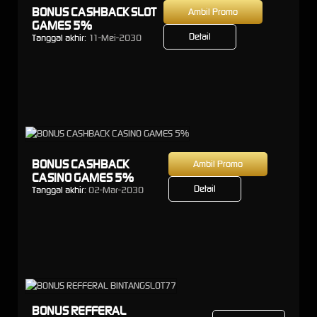
BONUS CASHBACK SLOT
Ambil Promo
GAMES 5%
Detail
Tanggal akhir:
11-Mei-2030
BONUS CASHBACK
Ambil Promo
CASINO GAMES 5%
Detail
Tanggal akhir:
02-Mar-2030
BONUS REFFERAL