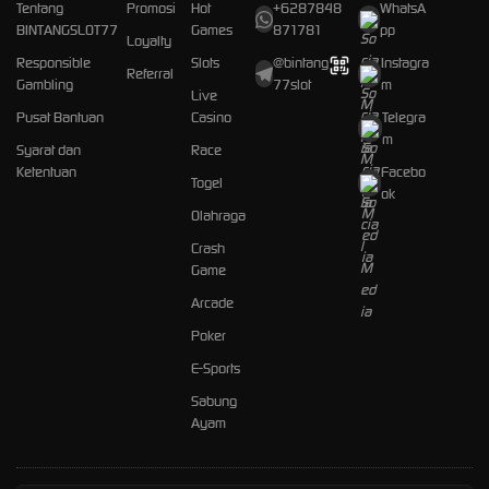
Tentang
Promosi
Hot
+6287848
WhatsA
BINTANGSLOT77
Games
871781
pp
Loyalty
Responsible
Slots
@bintang
Instagra
Referral
Gambling
77slot
m
Live
Pusat Bantuan
Casino
Telegra
m
Syarat dan
Race
Ketentuan
Facebo
Togel
ok
Olahraga
Crash
Game
Arcade
Poker
E-Sports
Sabung
Ayam