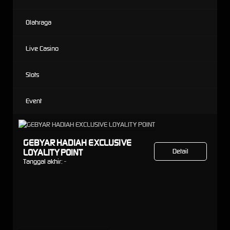
Olahraga
Live Casino
Slots
Event
GEBYAR HADIAH EXCLUSIVE
LOYALITY POINT
Detail
Tanggal akhir:
-