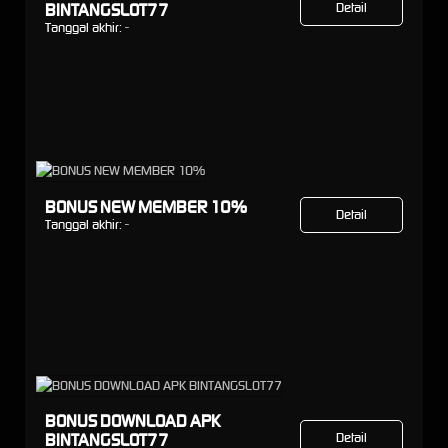
BINTANGSLOT77
Detail
Tanggal akhir:
-
BONUS NEW MEMBER 10%
Detail
Tanggal akhir:
-
BONUS DOWNLOAD APK
BINTANGSLOT77
Detail