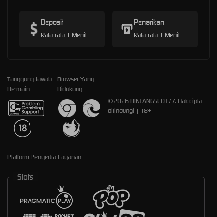
Deposit
Penarikan
Rata-rata 1 Menit
Rata-rata 1 Menit
Tanggung Jawab
Browser Yang
Bermain
Didukung
©2026 BINTANGSLOT77. Hak cipta
dilindungi | 18+
Platform Penyedia Layanan
Slots