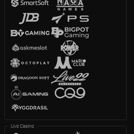
Live Casino