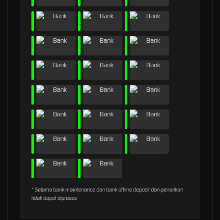
* Selama bank maintenance dan bank offline deposit dan penarikan
tidak dapat diproses