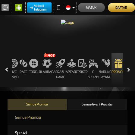
Main di
MASUK
DAFTAR
Telegram
SLOTS
LIVE
RACE
TOGEL
OLAHRAGA
CRASH
ARCADE
POKER
E-
SABUNG
PROMOSI
CASINO
GAME
SPORTS
AYAM
Semua Promosi
Semua Event Provider
Semua Promosi
Spesial