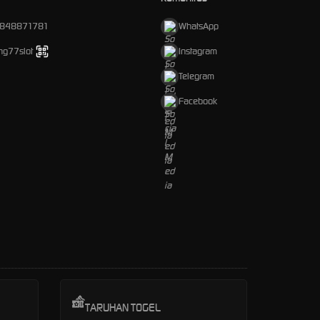
848871781
WhatsApp
ng77slot
Instagram
Telegram
Facebook
TARUHAN TOGEL