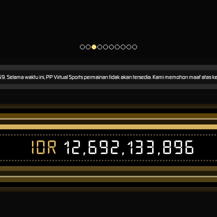
 waktu ini, PP Virtual Sports permainan tidak akan tersedia. Kami memohon maaf atas ketidakn
IDR
12,692,133,896