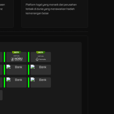
haan
Platform togel yang menarik dari perusahan
ame
terbaik di dunia yang menawarkan hadiah
kemenangan besar