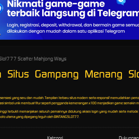
lot777 Scatter Mahjong Ways
n Situs Gampang Menang Slo
sensasi yang seru dan mudah. Tampilan terbaru situs modern serta responsif memudahkan pem
binasi simbol unik membuat fitur seperti pengganda kemenangan x100 menjadikan game semaki
tinggi terbukti memanjakan seluruh pemainnya didukung akses login yang mudah serta metode 
moto utama yang dipegang teguh oleh BINTANGSLOT77.
Kategori
Dukungan