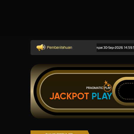
Pemberitahuan
jadwal: PP Virtual Sports pada 30-Jun-2026 dari 14.59.59 sampai 30-Sep-2026 14.59.59. Selama
JACKPOT
PLAY