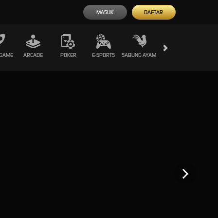
MASUK
DAFTAR
 GAME
ARCADE
POKER
E-SPORTS
SABUNG AYAM
PROMOSI