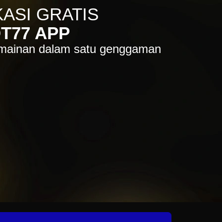
ASI GRATIS
T77 APP
rmainan dalam satu genggaman