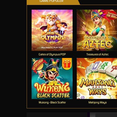
GAME POPULER
Gates of Olympus POP
Treasures of Aztec
Wukong - Black Scatter
Mahjong Ways