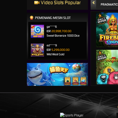
Video Slots Popular
PEMENANG MESIN SLOT
ga****6
IDR
20,998,700.00
Sweet Bonanza 1000 Dice
ed****9
IDR
5,299,000.00
Wild West Gold
ed****9
IDR
4,319,000.00
Wild West Gold
ed****9
IDR
4,063,500.00
Wild West Gold
ed****9
IDR
2,684,500.00
Wild West Gold