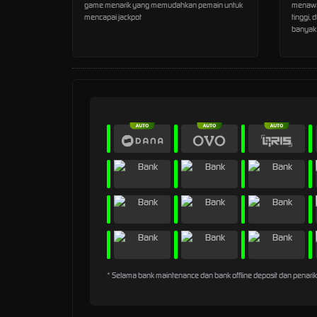
game menarik yang memudahkan pemain untuk
menawar
mencapai jackpot
tinggi,
banyak 
* Selama bank maintenance dan bank offline deposit dan penarik