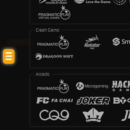
Crash Game
Klik disini!
Arcade