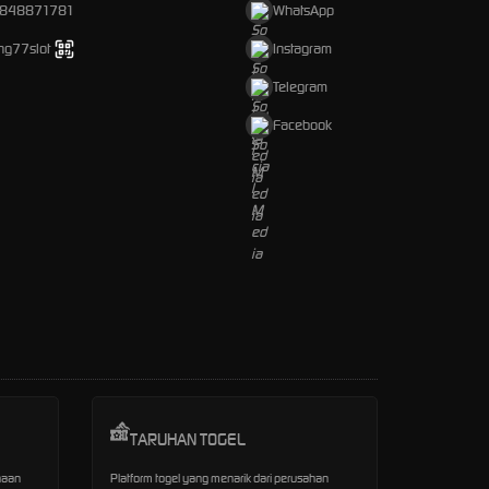
848871781
WhatsApp
ng77slot
Instagram
Telegram
Facebook
TARUHAN TOGEL
haan
Platform togel yang menarik dari perusahan