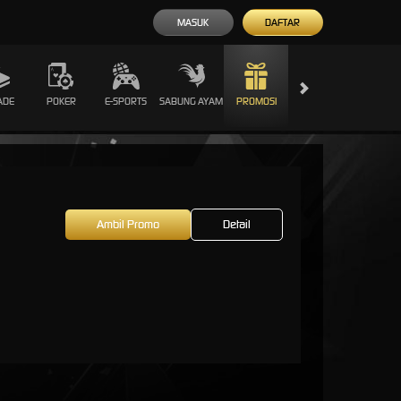
MASUK
DAFTAR
ADE
POKER
E-SPORTS
SABUNG AYAM
PROMOSI
Ambil Promo
Detail