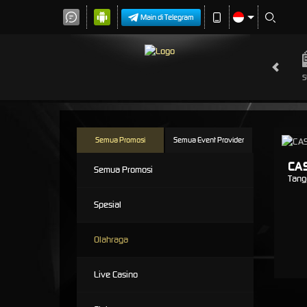
Main di Telegram
HOT GAMES
S
Semua Promosi
Semua Event Provider
CA
Semua Promosi
Tang
Spesial
Olahraga
Live Casino