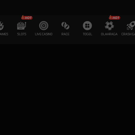
GAMES
SLOTS
LIVE CASINO
RACE
TOGEL
OLAHRAGA
CRASH 