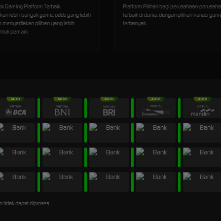
k Gaming Platform Terbaik
Platform Pilihan bagi perusahaan-perusah
an lebih banyak game, odds yang lebih
terbaik di dunia, dengan pilihan variasi gam
an menyediakan pilihan yang lebih
terbanyak
ntuk pemain.
 tidak dapat diproses