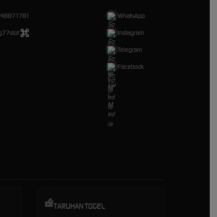
48871781
WhatsApp
g77slot
Instagram
Telegram
Facebook
TARUHAN TOGEL