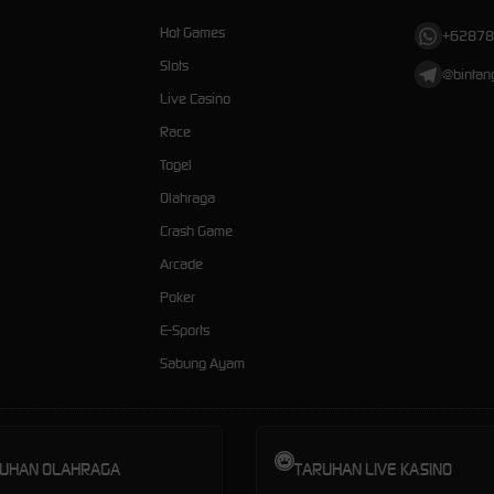
Hot Games
+62878
Slots
@bintan
Live Casino
Race
Togel
Olahraga
Crash Game
Arcade
Poker
E-Sports
Sabung Ayam
UHAN OLAHRAGA
TARUHAN LIVE KASINO