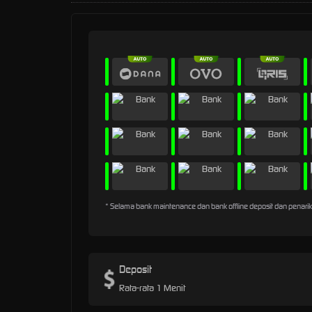
* Selama bank maintenance dan bank offline deposit dan penarik
Deposit
Rata-rata 1 Menit