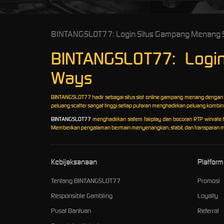
BINTANGSLOT77: Login Situs Gampang Menang S
BINTANGSLOT77: Logi
Ways
BINTANGSLOT77 hadir sebagai situs slot online gampang menang dengan 
peluang scatter sangat tinggi setiap putaran menghadirkan peluang kom
BINTANGSLOT77
menghadirkan sistem fairplay dan bocoran RTP winrate 
Memberikan pengalaman bermain menyenangkan, stabil, dan transparan 
Kebijaksanaan
Platform
Tentang BINTANGSLOT77
Promosi
Responsible Gambling
Loyalty
Pusat Bantuan
Referral