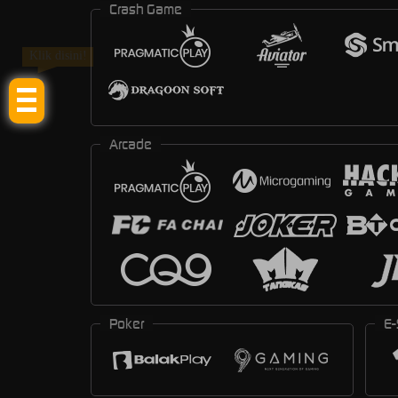
Crash Game
Klik disini!
Arcade
Poker
E-