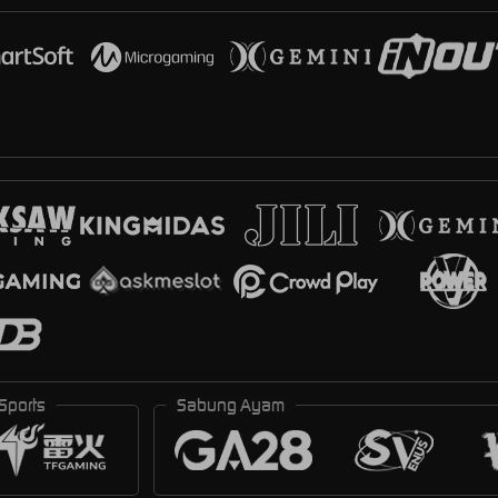
Sports
Sabung Ayam