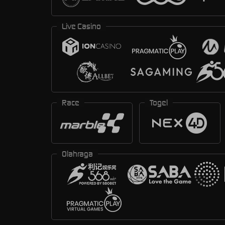
Live Casino
Race
Togel
Olahraga